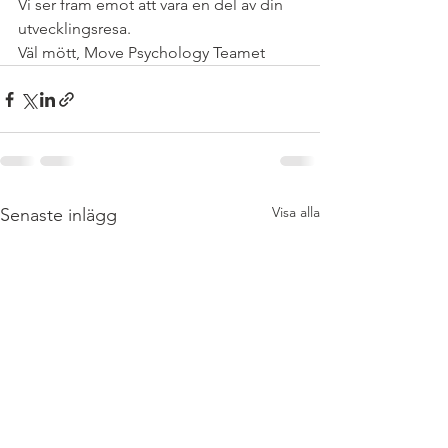
Vi ser fram emot att vara en del av din 
utvecklingsresa. 
Väl mött, Move Psychology Teamet 
Visa alla
Senaste inlägg