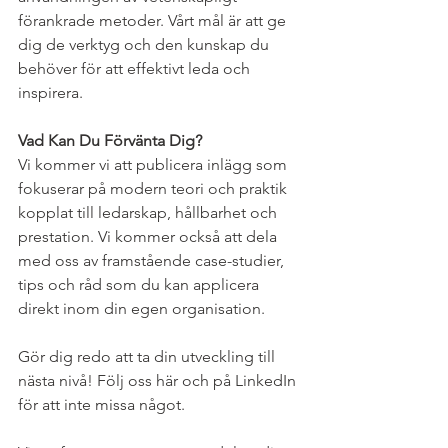
förankrade metoder. Vårt mål är att ge 
dig de verktyg och den kunskap du 
behöver för att effektivt leda och 
inspirera. 
Vad Kan Du Förvänta Dig?
Vi kommer vi att publicera inlägg som 
fokuserar på modern teori och praktik 
kopplat till ledarskap, hållbarhet och 
prestation. Vi kommer också att dela 
med oss av framstående case-studier, 
tips och råd som du kan applicera 
direkt inom din egen organisation. 
Gör dig redo att ta din utveckling till 
nästa nivå! Följ oss här och på LinkedIn 
för att inte missa något. 