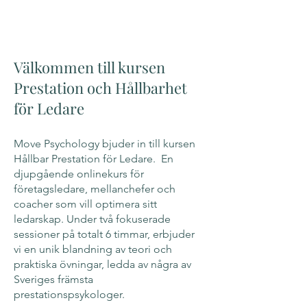
Välkommen till kursen
Prestation och Hållbarhet
för Ledare
Move Psychology bjuder in till kursen
Hållbar Prestation för Ledare. En
djupgående onlinekurs för
företagsledare, mellanchefer och
coacher som vill optimera sitt
ledarskap. Under två fokuserade
sessioner på totalt 6 timmar, erbjuder
vi en unik blandning av teori och
praktiska övningar, ledda av några av
Sveriges främsta
prestationspsykologer.