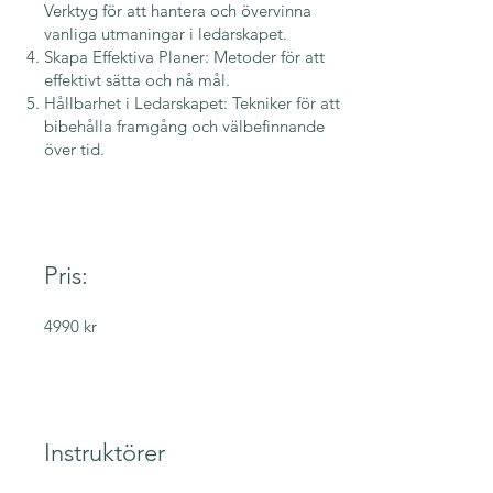
Verktyg för att hantera och övervinna
vanliga utmaningar i ledarskapet.
Skapa Effektiva Planer: Metoder för att
effektivt sätta och nå mål.
Hållbarhet i Ledarskapet: Tekniker för att
bibehålla framgång och välbefinnande
över tid.
Pris:
4990 kr
Instruktörer