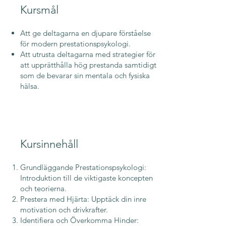
Kursmål
Att ge deltagarna en djupare förståelse
för modern prestationspsykologi.
Att utrusta deltagarna med strategier för
att upprätthålla hög prestanda samtidigt
som de bevarar sin mentala och fysiska
hälsa.
Kursinnehåll
Grundläggande Prestationspsykologi:
Introduktion till de viktigaste koncepten
och teorierna.
Prestera med Hjärta: Upptäck din inre
motivation och drivkrafter.
Identifiera och Överkomma Hinder: