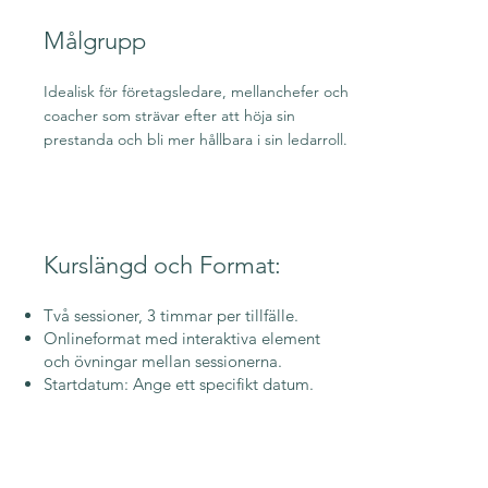
Målgrupp
Idealisk för företagsledare, mellanchefer och
coacher som strävar efter att höja sin
prestanda och bli mer hållbara i sin ledarroll.
Kurslängd och Format:
Två sessioner, 3 timmar per tillfälle.
Onlineformat med interaktiva element
och övningar mellan sessionerna.
Startdatum: Ange ett specifikt datum.