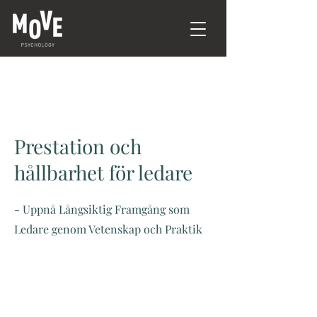
Prestation och
hållbarhet för ledare
- Uppnå Långsiktig Framgång som
Ledare genom Vetenskap och Praktik