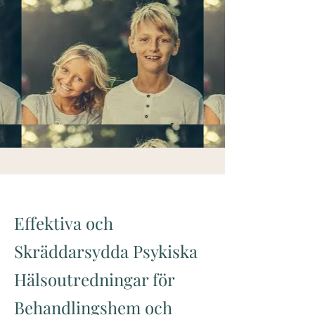
Effektiva och
Skräddarsydda Psykiska
Hälsoutredningar för
Behandlingshem och