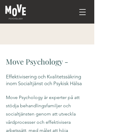
Move Psychology -
Effektivisering och Kvalitetssäkring
inom Socialtjänst och Psykisk Hälsa
Move Psychology är experter på att
stödja behandlingsfamiljer och
socialtjänsten genom att utveckla
vårdprocesser och effektivisera
arbetssätt, med målet att höja