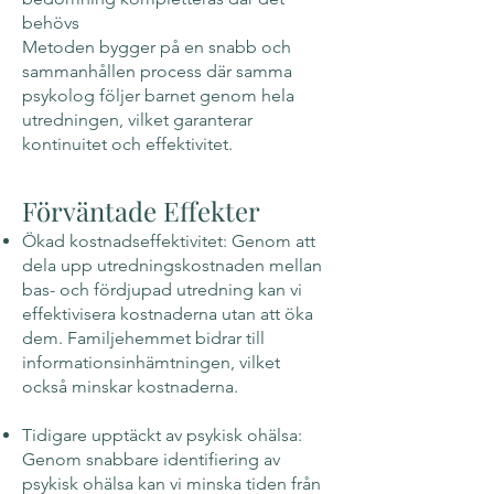
behövs
Metoden bygger på en snabb och
sammanhållen process där samma
psykolog följer barnet genom hela
utredningen, vilket garanterar
kontinuitet och effektivitet.
Förväntade Effekter
Ökad kostnadseffektivitet: Genom att
dela upp utredningskostnaden mellan
bas- och fördjupad utredning kan vi
effektivisera kostnaderna utan att öka
dem. Familjehemmet bidrar till
informationsinhämtningen, vilket
också minskar kostnaderna.
Tidigare upptäckt av psykisk ohälsa:
Genom snabbare identifiering av
psykisk ohälsa kan vi minska tiden från