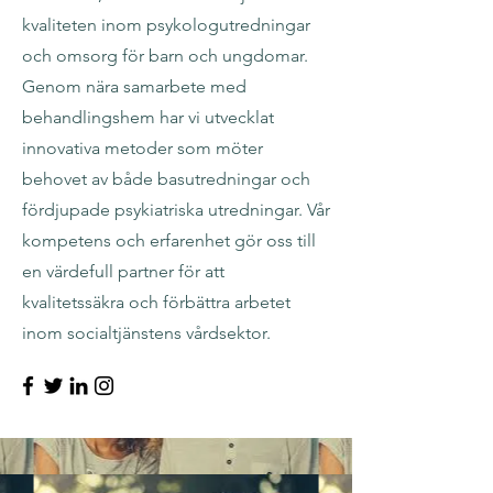
kvaliteten inom psykologutredningar
och omsorg för barn och ungdomar.
Genom nära samarbete med
behandlingshem har vi utvecklat
innovativa metoder som möter
behovet av både basutredningar och
fördjupade psykiatriska utredningar. Vår
kompetens och erfarenhet gör oss till
en värdefull partner för att
kvalitetssäkra och förbättra arbetet
inom socialtjänstens vårdsektor.